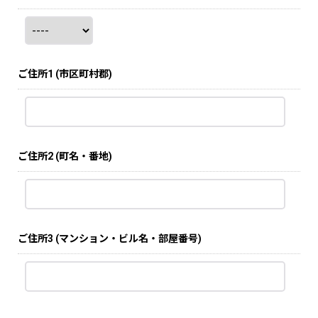
ご住所1
(市区町村郡)
ご住所2
(町名・番地)
ご住所3
(マンション・ビル名・部屋番号)