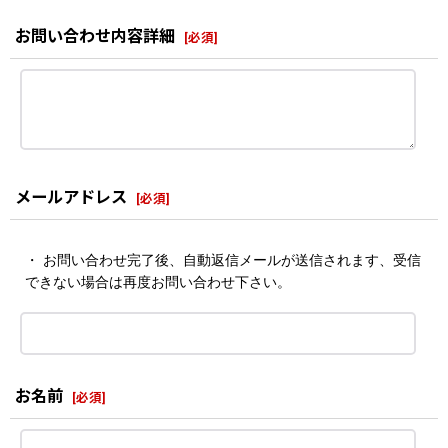
お問い合わせ内容詳細
[
必須
]
メールアドレス
[
必須
]
・ お問い合わせ完了後、自動返信メールが送信されます、受信
できない場合は再度お問い合わせ下さい。
お名前
[
必須
]