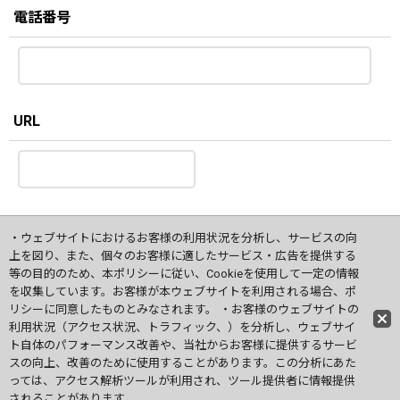
電話番号
URL
・ウェブサイトにおけるお客様の利用状況を分析し、サービスの向
確認画面へ
上を図り、また、個々のお客様に適したサービス・広告を提供する
等の目的のため、本ポリシーに従い、Cookieを使用して一定の情報
を収集しています。お客様が本ウェブサイトを利用される場合、ポ
リシーに同意したものとみなされます。 ・お客様のウェブサイトの
ホーム
利用状況（アクセス状況、トラフィック、）を分析し、ウェブサイ
ト自体のパフォーマンス改善や、当社からお客様に提供するサービ
Copyright©ASU,CoLtd 2015 All Rights Reserved.
スの向上、改善のために使用することがあります。この分析にあた
っては、アクセス解析ツールが利用され、ツール提供者に情報提供
されることがあります。