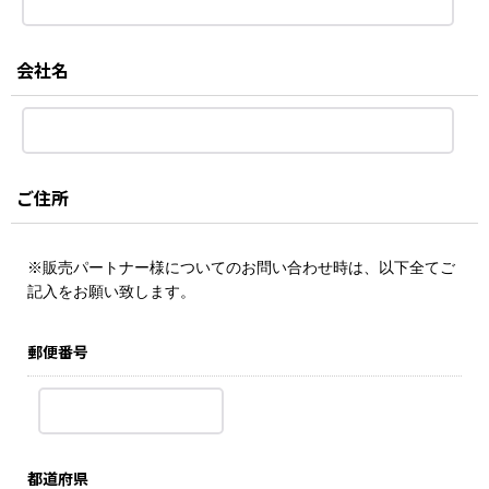
会社名
ご住所
※販売パートナー様についてのお問い合わせ時は、以下全てご
記入をお願い致します。
郵便番号
都道府県