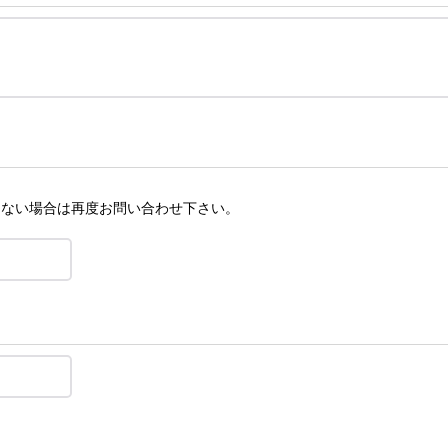
きない場合は再度お問い合わせ下さい。