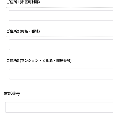
ご住所1
(市区町村郡)
ご住所2
(町名・番地)
ご住所3
(マンション・ビル名・部屋番号)
電話番号