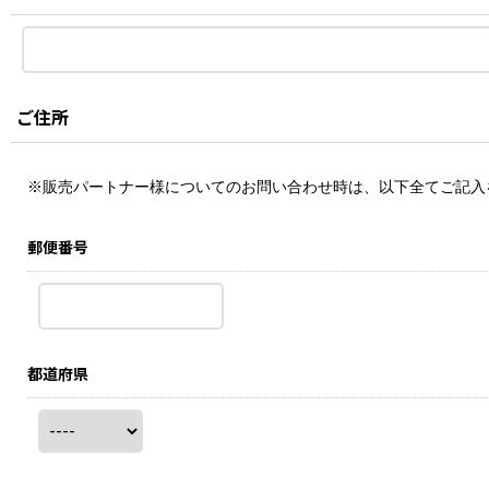
ご住所
※販売パートナー様についてのお問い合わせ時は、以下全てご記入
郵便番号
都道府県