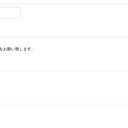
をお願い致します。