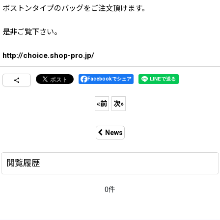
ボストンタイプのバッグをご注文頂けます。
是非ご覧下さい。
http://choice.shop-pro.jp/
Facebookでシェア
«
前
次
»
News
閲覧履歴
0件