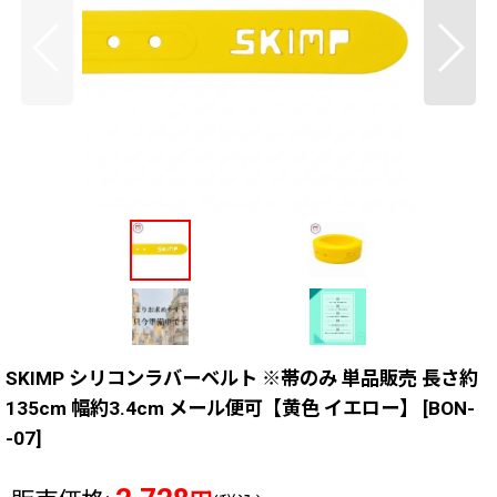
SKIMP シリコンラバーベルト ※帯のみ 単品販売 長さ約
135cm 幅約3.4cm メール便可【黄色 イエロー】
[
BON-
-07
]